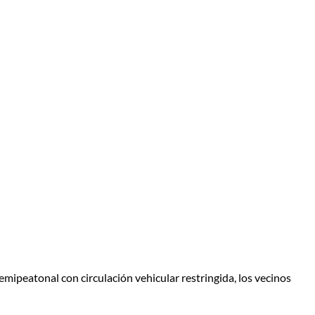
semipeatonal con circulación vehicular restringida, los vecinos