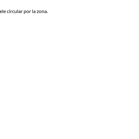
le circular por la zona.