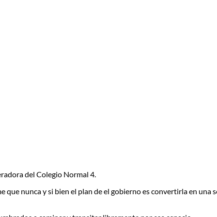
eradora del Colegio Normal 4.
e que nunca y si bien el plan de el gobierno es convertirla en una 