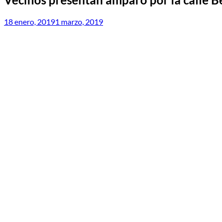
18 enero, 2019
1 marzo, 2019