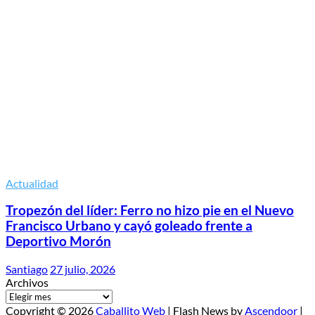
Actualidad
Tropezón del líder: Ferro no hizo pie en el Nuevo
Francisco Urbano y cayó goleado frente a
Deportivo Morón
Santiago
27 julio, 2026
Archivos
Copyright © 2026
Caballito Web
| Flash News by
Ascendoor
|