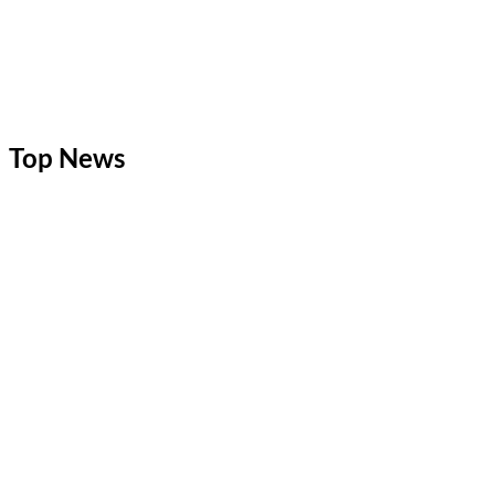
Top News