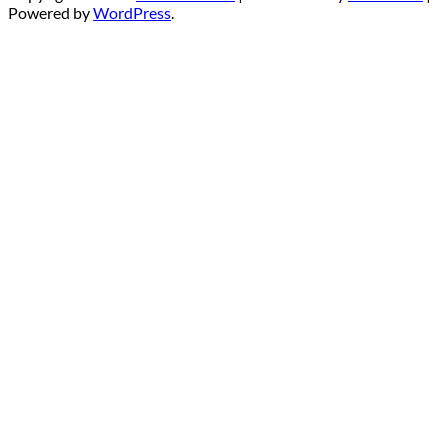
Powered by
WordPress
.