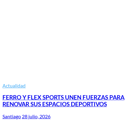
Actualidad
FERRO Y FLEX SPORTS UNEN FUERZAS PARA
RENOVAR SUS ESPACIOS DEPORTIVOS
Santiago
28 julio, 2026