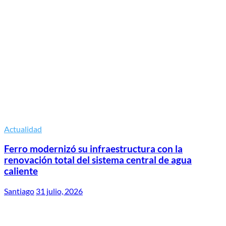
Actualidad
Ferro modernizó su infraestructura con la
renovación total del sistema central de agua
caliente
Santiago
31 julio, 2026