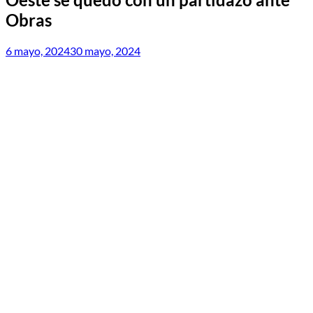
Obras
6 mayo, 2024
30 mayo, 2024