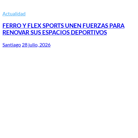
Actualidad
FERRO Y FLEX SPORTS UNEN FUERZAS PARA
RENOVAR SUS ESPACIOS DEPORTIVOS
Santiago
28 julio, 2026