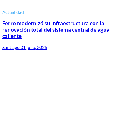
Actualidad
Ferro modernizó su infraestructura con la
renovación total del sistema central de agua
caliente
Santiago
31 julio, 2026