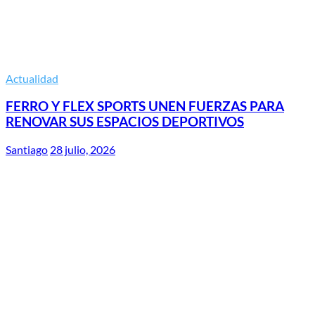
Actualidad
FERRO Y FLEX SPORTS UNEN FUERZAS PARA
RENOVAR SUS ESPACIOS DEPORTIVOS
Santiago
28 julio, 2026