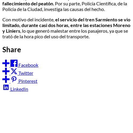
fallecimiento del peatón
. Por su parte, Policía Científica, de la
Policía de la Ciudad, investiga las causas del hecho.
Con motivo del incidente,
el servicio del tren Sarmiento se vio
limitado, durante casi dos horas, entre las estaciones Moreno
y Liniers
, lo que generó malestar entre los pasajeros, ya que se
trató de la hora pico del uso del transporte.
Share
Facebook
Twitter
Pinterest
LinkedIn