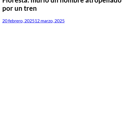
por un tren
20 febrero, 2025
12 marzo, 2025