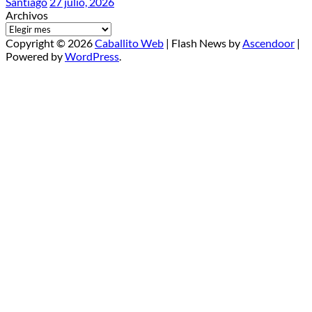
Santiago
27 julio, 2026
Archivos
Copyright © 2026
Caballito Web
| Flash News by
Ascendoor
|
Powered by
WordPress
.