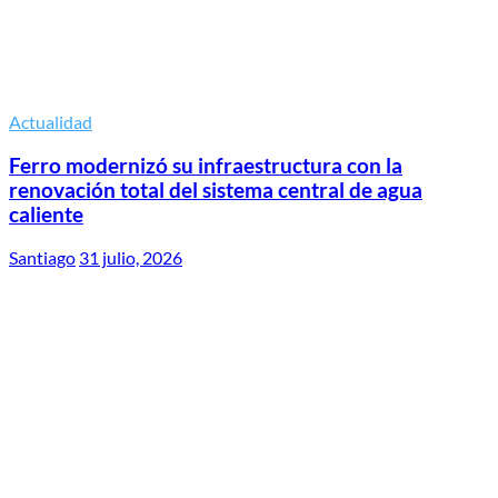
Actualidad
Ferro modernizó su infraestructura con la
renovación total del sistema central de agua
caliente
Santiago
31 julio, 2026