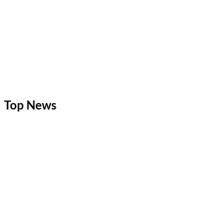
Top News