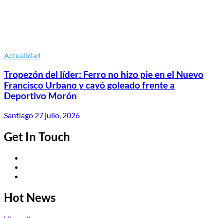
Actualidad
Tropezón del líder: Ferro no hizo pie en el Nuevo
Francisco Urbano y cayó goleado frente a
Deportivo Morón
Santiago
27 julio, 2026
Get In Touch
Twitter
Facebook
Instagram
Hot News