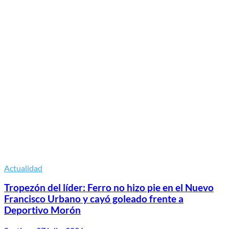
Actualidad
Tropezón del líder: Ferro no hizo pie en el Nuevo
Francisco Urbano y cayó goleado frente a
Deportivo Morón