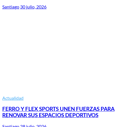
Santiago
30 julio, 2026
Actualidad
FERRO Y FLEX SPORTS UNEN FUERZAS PARA
RENOVAR SUS ESPACIOS DEPORTIVOS
Santiago
28 julio, 2026