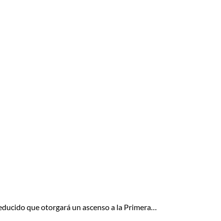
educido que otorgará un ascenso a la Primera…