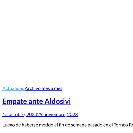
Actualidad
Archivo mes a mes
Empate ante Aldosivi
15 octubre, 2023
29 noviembre, 2023
Luego de haberse metido el fin de semana pasado en el Torneo R