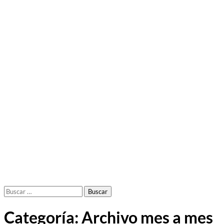
Buscar:
Categoría:
Archivo mes a mes