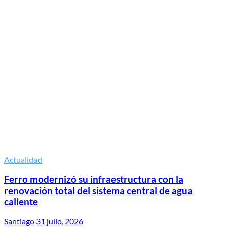
Actualidad
Ferro modernizó su infraestructura con la
renovación total del sistema central de agua
caliente
Santiago
31 julio, 2026