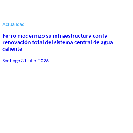
Actualidad
Ferro modernizó su infraestructura con la
renovación total del sistema central de agua
caliente
Santiago
31 julio, 2026