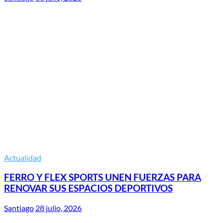
Actualidad
FERRO Y FLEX SPORTS UNEN FUERZAS PARA
RENOVAR SUS ESPACIOS DEPORTIVOS
Santiago
28 julio, 2026