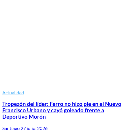
Actualidad
Tropezón del líder: Ferro no hizo pie en el Nuevo
Francisco Urbano y cayó goleado frente a
Deportivo Morón
Santiago
27 julio, 2026