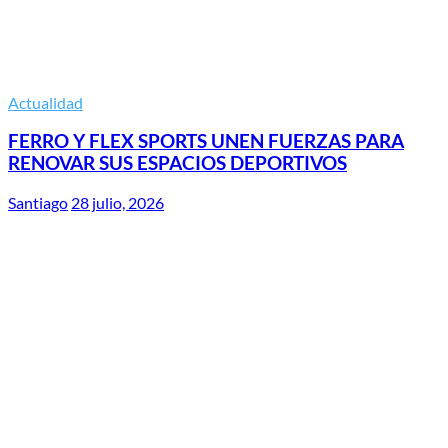
Actualidad
FERRO Y FLEX SPORTS UNEN FUERZAS PARA
RENOVAR SUS ESPACIOS DEPORTIVOS
Santiago
28 julio, 2026