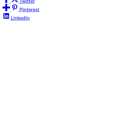
Twitter
Pinterest
LinkedIn