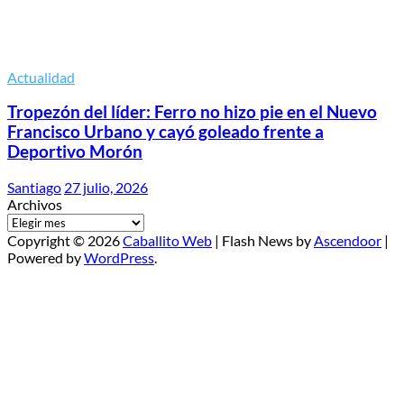
Actualidad
Tropezón del líder: Ferro no hizo pie en el Nuevo
Francisco Urbano y cayó goleado frente a
Deportivo Morón
Santiago
27 julio, 2026
Archivos
Copyright © 2026
Caballito Web
| Flash News by
Ascendoor
|
Powered by
WordPress
.