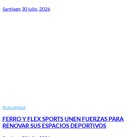
Santiago
30 julio, 2026
Actualidad
FERRO Y FLEX SPORTS UNEN FUERZAS PARA
RENOVAR SUS ESPACIOS DEPORTIVOS