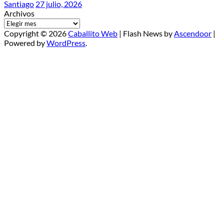
Santiago
27 julio, 2026
Archivos
Copyright © 2026
Caballito Web
| Flash News by
Ascendoor
|
Powered by
WordPress
.