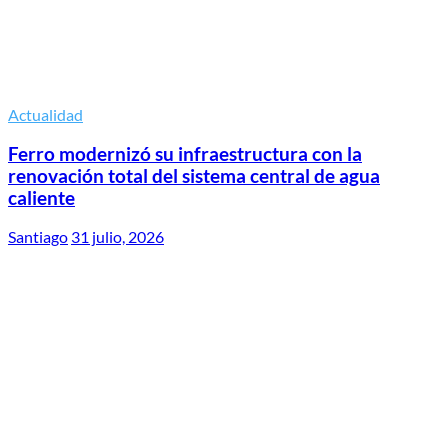
Actualidad
Ferro modernizó su infraestructura con la
renovación total del sistema central de agua
caliente
Santiago
31 julio, 2026