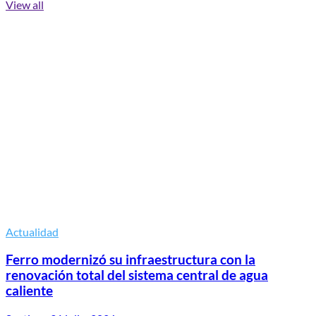
View all
Actualidad
Ferro modernizó su infraestructura con la
renovación total del sistema central de agua
caliente