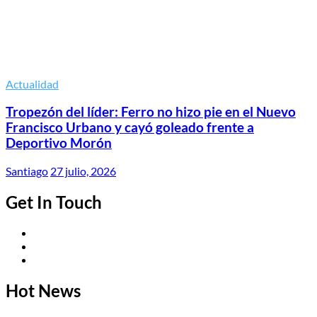
Actualidad
Tropezón del líder: Ferro no hizo pie en el Nuevo
Francisco Urbano y cayó goleado frente a
Deportivo Morón
Santiago
27 julio, 2026
Get In Touch
Twitter
Facebook
Instagram
Hot News