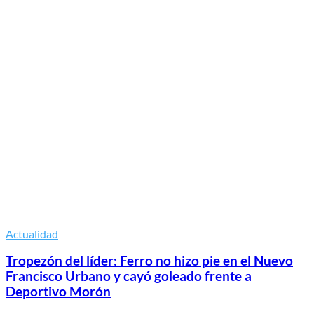
Actualidad
Tropezón del líder: Ferro no hizo pie en el Nuevo
Francisco Urbano y cayó goleado frente a
Deportivo Morón