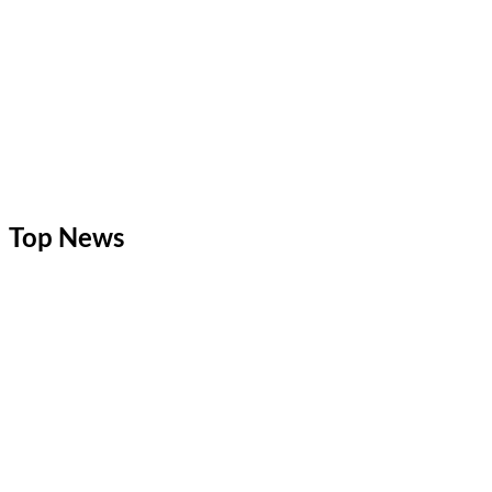
Top News