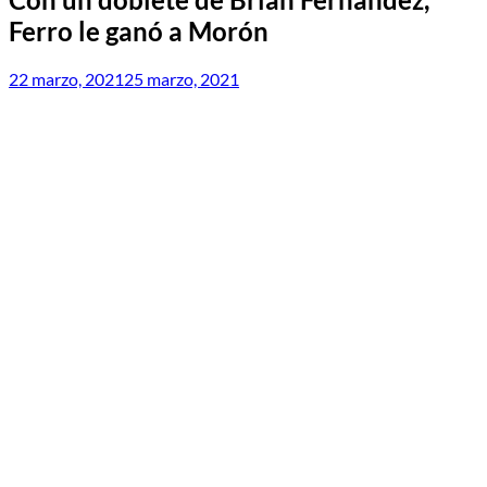
Ferro le ganó a Morón
22 marzo, 2021
25 marzo, 2021