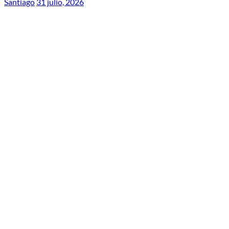
Santiago
31 julio, 2026