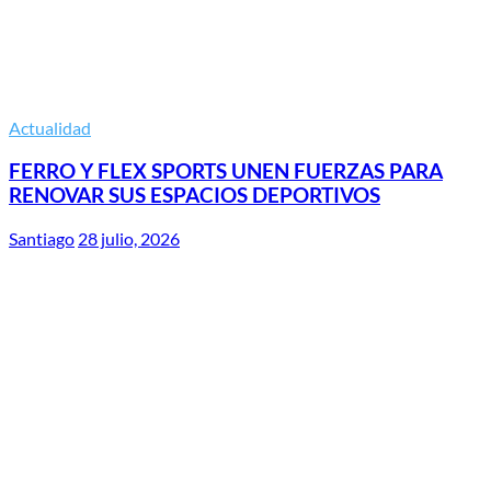
Actualidad
FERRO Y FLEX SPORTS UNEN FUERZAS PARA
RENOVAR SUS ESPACIOS DEPORTIVOS
Santiago
28 julio, 2026