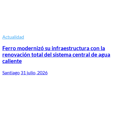
Actualidad
Ferro modernizó su infraestructura con la
renovación total del sistema central de agua
caliente
Santiago
31 julio, 2026