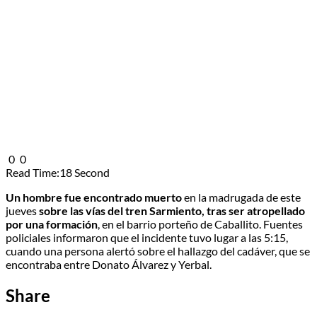
0
0
Read Time:
18 Second
Un hombre fue encontrado muerto
en la madrugada de este
jueves
sobre las vías del tren Sarmiento, tras ser atropellado
por una formación
, en el barrio porteño de Caballito. Fuentes
policiales informaron que el incidente tuvo lugar a las 5:15,
cuando una persona alertó sobre el hallazgo del cadáver, que se
encontraba entre Donato Álvarez y Yerbal.
Share