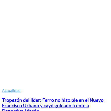
Actualidad
Tropezón del líder: Ferro no hizo pie en el Nuevo
Francisco Urbano y cayó goleado frente a
Deportivo Morón