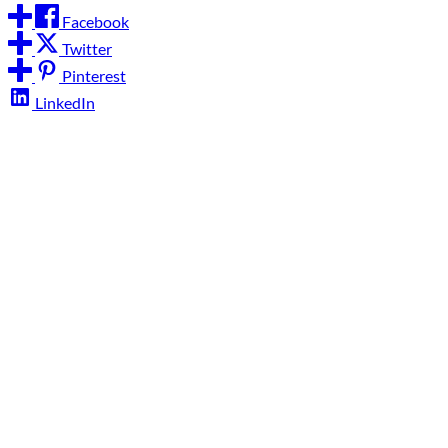
Facebook
Twitter
Pinterest
LinkedIn