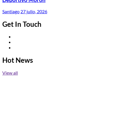
Santiago
27 julio, 2026
Get In Touch
Twitter
Facebook
Instagram
Hot News
View all