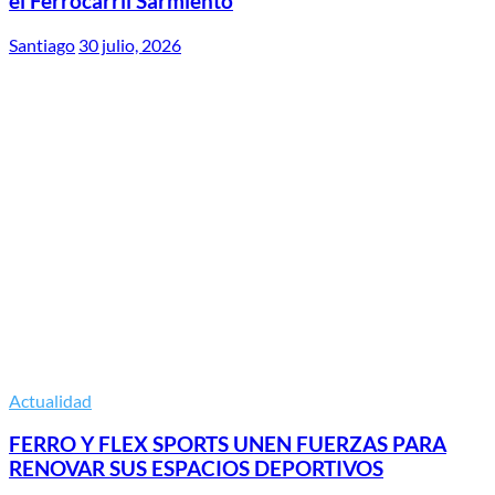
el Ferrocarril Sarmiento
Santiago
30 julio, 2026
Actualidad
FERRO Y FLEX SPORTS UNEN FUERZAS PARA
RENOVAR SUS ESPACIOS DEPORTIVOS