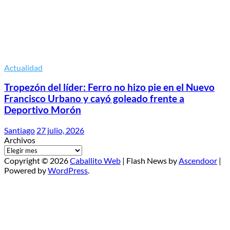
Actualidad
Tropezón del líder: Ferro no hizo pie en el Nuevo
Francisco Urbano y cayó goleado frente a
Deportivo Morón
Santiago
27 julio, 2026
Archivos
Copyright © 2026
Caballito Web
| Flash News by
Ascendoor
|
Powered by
WordPress
.