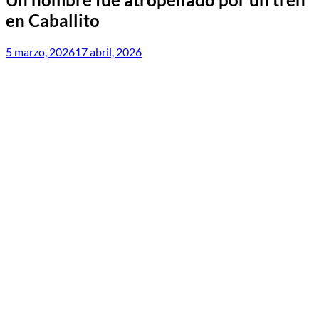
en Caballito
5 marzo, 2026
17 abril, 2026