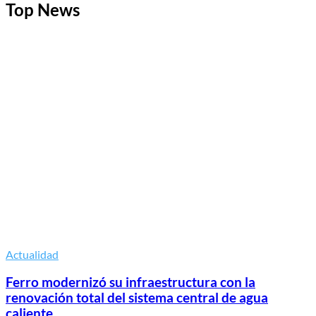
Top News
Actualidad
Ferro modernizó su infraestructura con la
renovación total del sistema central de agua
caliente