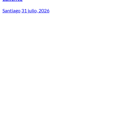
Santiago
31 julio, 2026