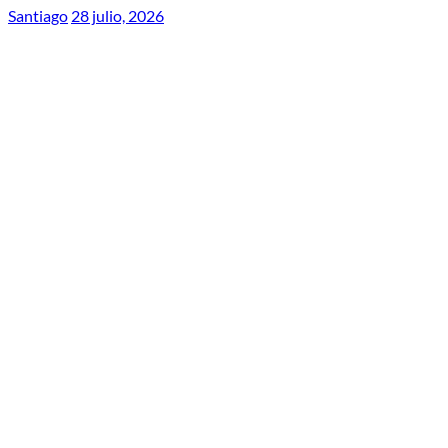
Santiago
28 julio, 2026