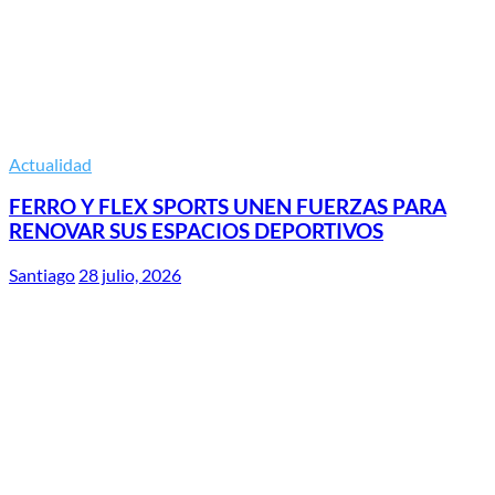
Actualidad
FERRO Y FLEX SPORTS UNEN FUERZAS PARA
RENOVAR SUS ESPACIOS DEPORTIVOS
Santiago
28 julio, 2026