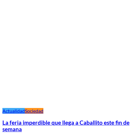
Actualidad
Sociedad
La feria imperdible que llega a Caballito este fin de
semana