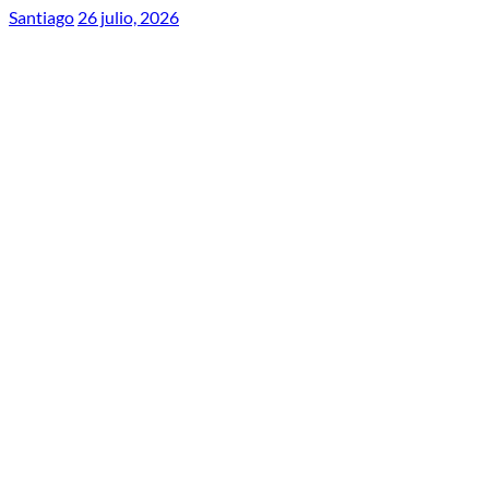
Santiago
26 julio, 2026