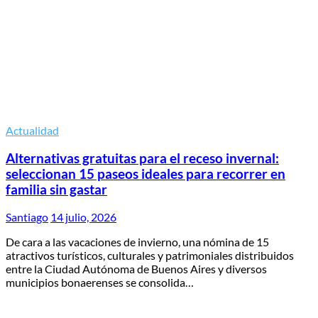
Actualidad
Alternativas gratuitas para el receso invernal:
seleccionan 15 paseos ideales para recorrer en
familia sin gastar
Santiago
14 julio, 2026
De cara a las vacaciones de invierno, una nómina de 15
atractivos turísticos, culturales y patrimoniales distribuidos
entre la Ciudad Autónoma de Buenos Aires y diversos
municipios bonaerenses se consolida…