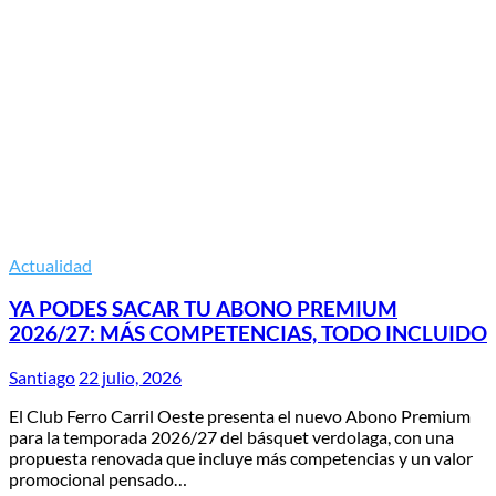
Actualidad
YA PODES SACAR TU ABONO PREMIUM
2026/27: MÁS COMPETENCIAS, TODO INCLUIDO
Santiago
22 julio, 2026
El Club Ferro Carril Oeste presenta el nuevo Abono Premium
para la temporada 2026/27 del básquet verdolaga, con una
propuesta renovada que incluye más competencias y un valor
promocional pensado…