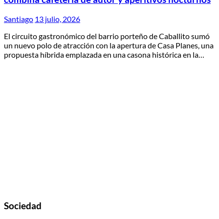
Santiago
13 julio, 2026
El circuito gastronómico del barrio porteño de Caballito sumó
un nuevo polo de atracción con la apertura de Casa Planes, una
propuesta híbrida emplazada en una casona histórica en la…
Sociedad