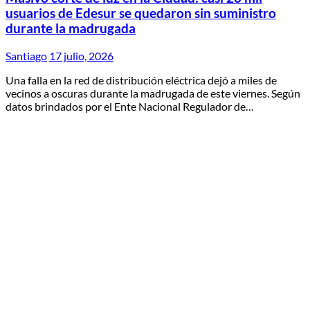
usuarios de Edesur se quedaron sin suministro
durante la madrugada
Santiago
17 julio, 2026
Una falla en la red de distribución eléctrica dejó a miles de
vecinos a oscuras durante la madrugada de este viernes. Según
datos brindados por el Ente Nacional Regulador de…