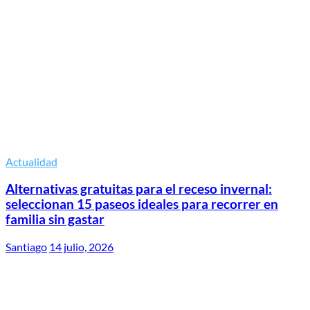
Actualidad
Alternativas gratuitas para el receso invernal:
seleccionan 15 paseos ideales para recorrer en
familia sin gastar
Santiago
14 julio, 2026