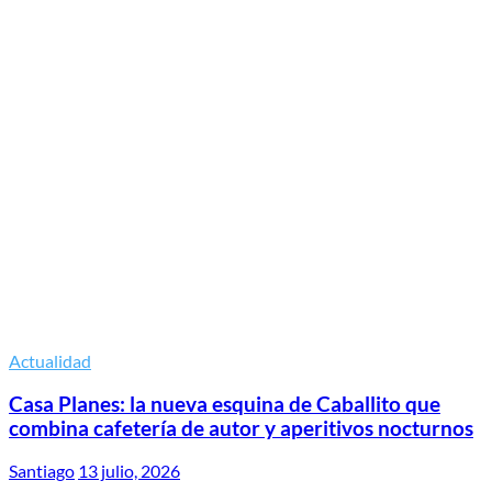
Actualidad
Casa Planes: la nueva esquina de Caballito que
combina cafetería de autor y aperitivos nocturnos
Santiago
13 julio, 2026