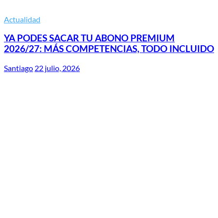
Actualidad
YA PODES SACAR TU ABONO PREMIUM
2026/27: MÁS COMPETENCIAS, TODO INCLUIDO
Santiago
22 julio, 2026