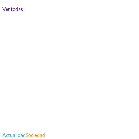
Ver todas
Actualidad
Sociedad