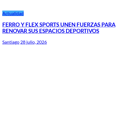
Actualidad
FERRO Y FLEX SPORTS UNEN FUERZAS PARA
RENOVAR SUS ESPACIOS DEPORTIVOS
Santiago
28 julio, 2026