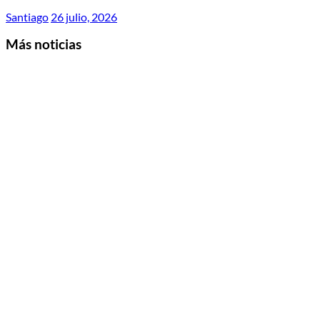
Santiago
26 julio, 2026
Más noticias