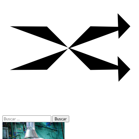
Buscar: