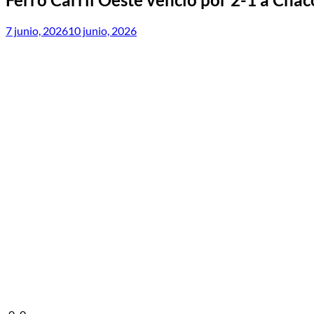
7 junio, 2026
10 junio, 2026