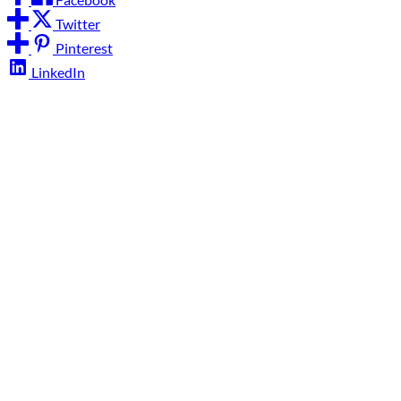
Twitter
Pinterest
LinkedIn