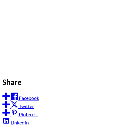
Share
Facebook
Twitter
Pinterest
LinkedIn