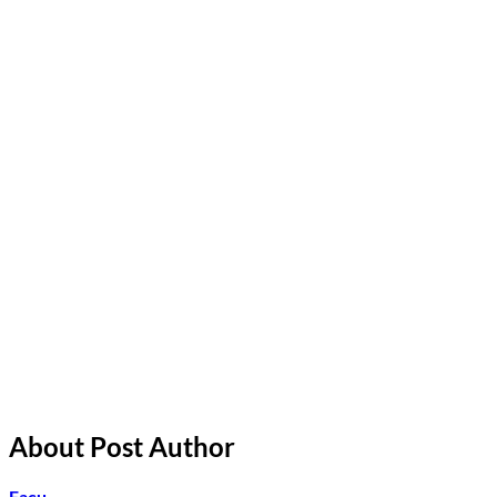
About Post Author
Facu