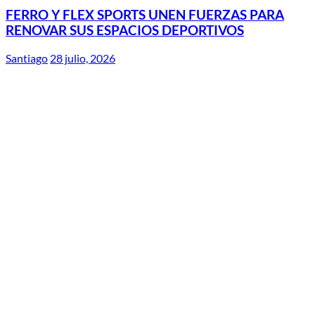
FERRO Y FLEX SPORTS UNEN FUERZAS PARA
RENOVAR SUS ESPACIOS DEPORTIVOS
Santiago
28 julio, 2026