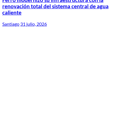
renovación total del sistema central de agua
caliente
Santiago
31 julio, 2026