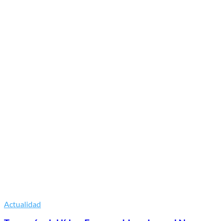
Actualidad