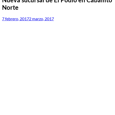
Norte
7 febrero, 2017
2 marzo, 2017