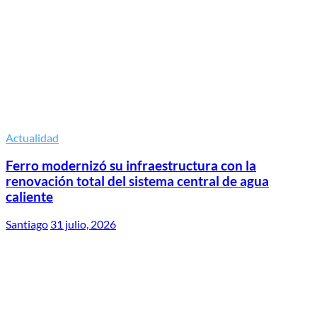
Actualidad
Ferro modernizó su infraestructura con la
renovación total del sistema central de agua
caliente
Santiago
31 julio, 2026