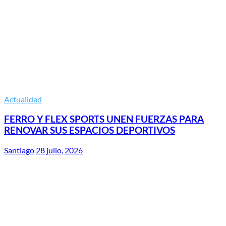
Actualidad
FERRO Y FLEX SPORTS UNEN FUERZAS PARA
RENOVAR SUS ESPACIOS DEPORTIVOS
Santiago
28 julio, 2026