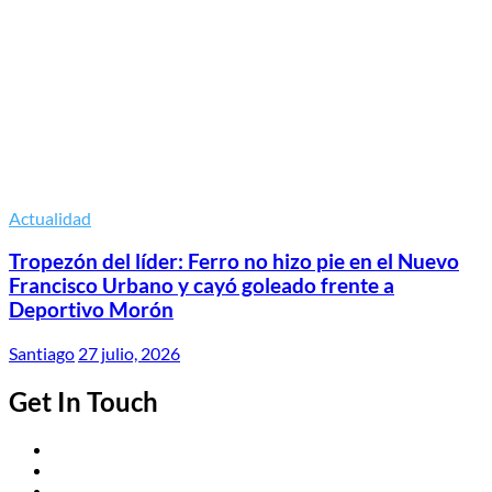
Actualidad
Tropezón del líder: Ferro no hizo pie en el Nuevo
Francisco Urbano y cayó goleado frente a
Deportivo Morón
Santiago
27 julio, 2026
Get In Touch
Twitter
Facebook
Instagram