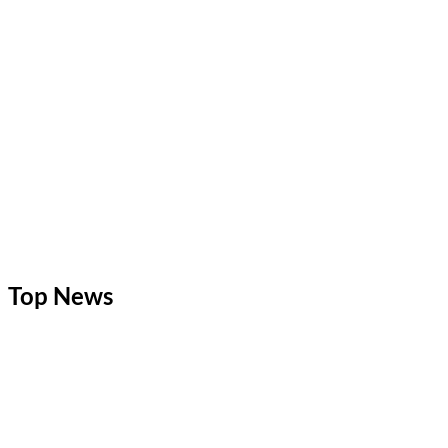
entradas
Top News