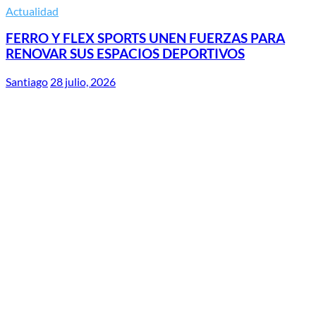
Actualidad
FERRO Y FLEX SPORTS UNEN FUERZAS PARA
RENOVAR SUS ESPACIOS DEPORTIVOS
Santiago
28 julio, 2026