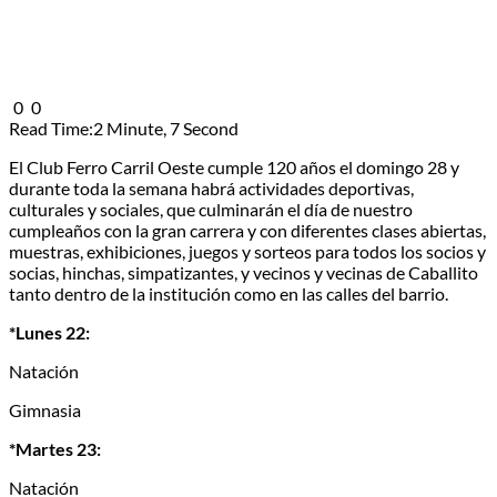
0
0
Read Time:
2 Minute, 7 Second
El Club Ferro Carril Oeste cumple 120 años el domingo 28 y
durante toda la semana habrá actividades deportivas,
culturales y sociales, que culminarán el día de nuestro
cumpleaños con la gran carrera y con diferentes clases abiertas,
muestras, exhibiciones, juegos y sorteos para todos los socios y
socias, hinchas, simpatizantes, y vecinos y vecinas de Caballito
tanto dentro de la institución como en las calles del barrio.
*Lunes 22:
Natación
Gimnasia
*Martes 23:
Natación