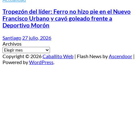
Tropezón del líder: Ferro no hizo pie en el Nuevo
Francisco Urbano y cayó goleado frente a
Deportivo Morón
Santiago
27 julio, 2026
Archivos
Copyright © 2026
Caballito Web
| Flash News by
Ascendoor
|
Powered by
WordPress
.