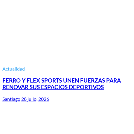
Actualidad
FERRO Y FLEX SPORTS UNEN FUERZAS PARA
RENOVAR SUS ESPACIOS DEPORTIVOS
Santiago
28 julio, 2026