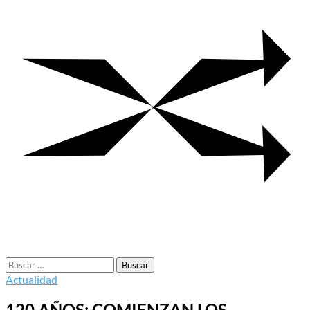
Buscar:
Actualidad
120 AÑOS: COMIENZAN LOS