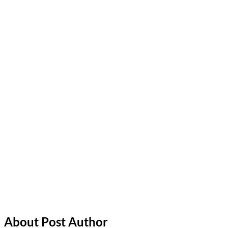
About Post Author