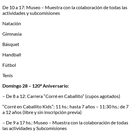
De 10 a 17: Museo – Muestra con la colaboración de todas las
actividades y subcomisiones
Natación
Gimnasia
Básquet
Handball
Fútbol
Tenis
Domingo 28 – 120° Aniversario:
– De 8 a 12: Carrera “Corré en Caballito” (cupos agotados)
“Corré en Caballito Kids”: 11 hs.: hasta 7 años – 11:30 hs.: de 7
a 12 años (libre y sin inscripción previa)
– De 9 a 17 hs.: Museo – Muestra con la colaboración de todas
las actividades y Subcomisiones