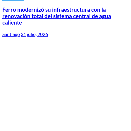
Ferro modernizó su infraestructura con la
renovación total del sistema central de agua
caliente
Santiago
31 julio, 2026