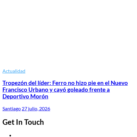
Actualidad
Tropezón del líder: Ferro no hizo pie en el Nuevo
Francisco Urbano y cayó goleado frente a
Deportivo Morón
Santiago
27 julio, 2026
Get In Touch
Twitter