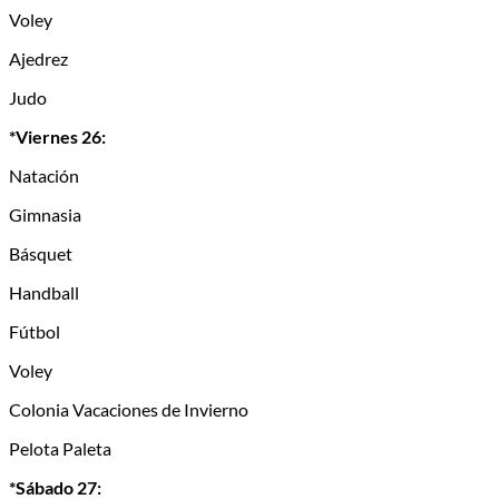
Voley
Ajedrez
Judo
*Viernes 26:
Natación
Gimnasia
Básquet
Handball
Fútbol
Voley
Colonia Vacaciones de Invierno
Pelota Paleta
*Sábado 27: