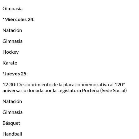
Gimnasia
*Miércoles 24:
Natación
Gimnasia
Hockey
Karate
*Jueves 25:
12:30: Descubrimiento de la placa conmemorativa al 120°
aniversario donada por la Legislatura Porteña (Sede Social)
Natación
Gimnasia
Básquet
Handball