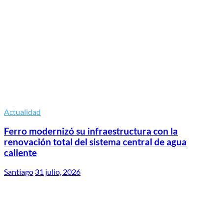
Actualidad
Ferro modernizó su infraestructura con la
renovación total del sistema central de agua
caliente
Santiago
31 julio, 2026