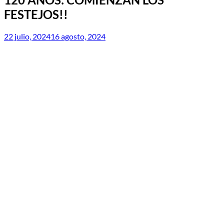
FESTEJOS!!
22 julio, 2024
16 agosto, 2024