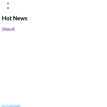
Facebook
Instagram
Hot News
View all
Actualidad