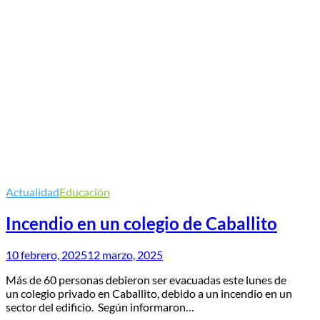
Actualidad
Educación
Incendio en un colegio de Caballito
10 febrero, 2025
12 marzo, 2025
Más de 60 personas debieron ser evacuadas este lunes de
un colegio privado en Caballito, debido a un incendio en un
sector del edificio. Según informaron…