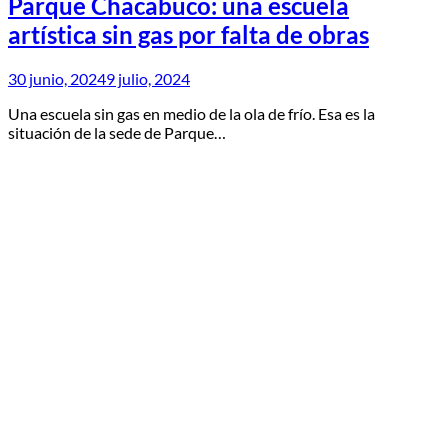
Parque Chacabuco: una escuela
artística sin gas por falta de obras
30 junio, 2024
9 julio, 2024
Una escuela sin gas en medio de la ola de frío. Esa es la
situación de la sede de Parque…