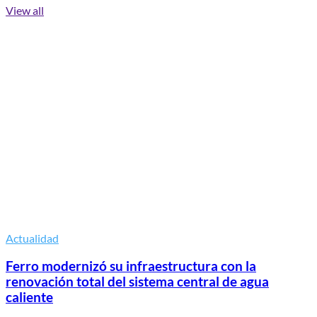
View all
Actualidad
Ferro modernizó su infraestructura con la
renovación total del sistema central de agua
caliente