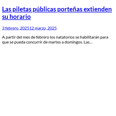
Las piletas públicas porteñas extienden
su horario
3 febrero, 2025
12 marzo, 2025
A partir del mes de febrero los natatorios se habilitarán para
que se pueda concurrir de martes a domingos. Las…