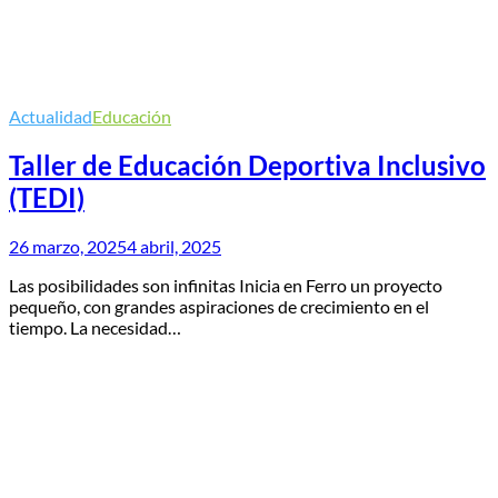
Actualidad
Educación
Taller de Educación Deportiva Inclusivo
(TEDI)
26 marzo, 2025
4 abril, 2025
Las posibilidades son infinitas Inicia en Ferro un proyecto
pequeño, con grandes aspiraciones de crecimiento en el
tiempo. La necesidad…