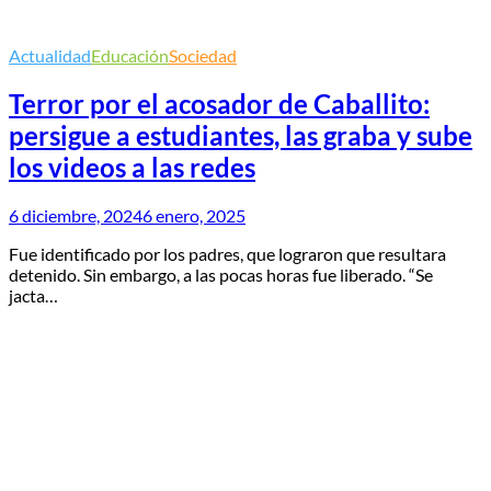
Actualidad
Educación
Sociedad
Terror por el acosador de Caballito:
persigue a estudiantes, las graba y sube
los videos a las redes
6 diciembre, 2024
6 enero, 2025
Fue identificado por los padres, que lograron que resultara
detenido. Sin embargo, a las pocas horas fue liberado. “Se
jacta…