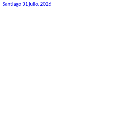
Santiago
31 julio, 2026