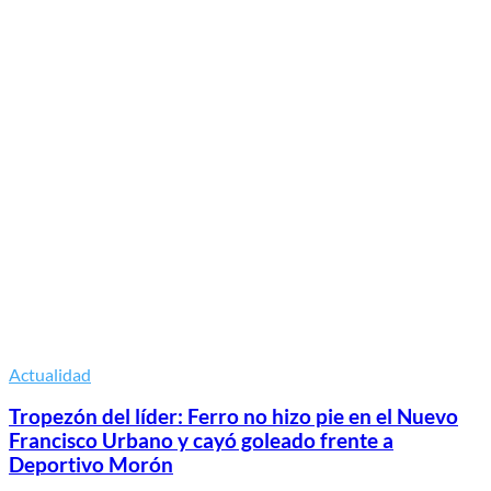
Actualidad
Tropezón del líder: Ferro no hizo pie en el Nuevo
Francisco Urbano y cayó goleado frente a
Deportivo Morón