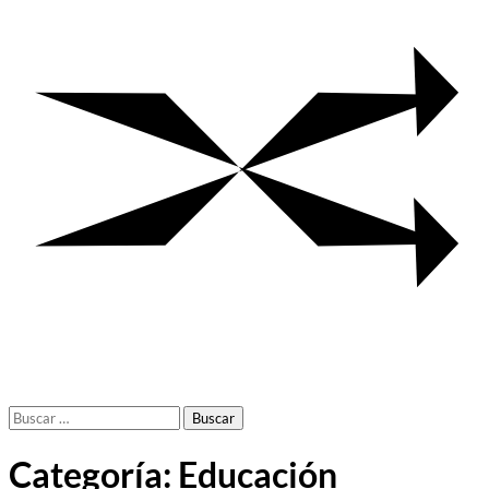
Buscar:
Categoría:
Educación