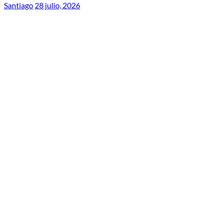
Santiago
28 julio, 2026