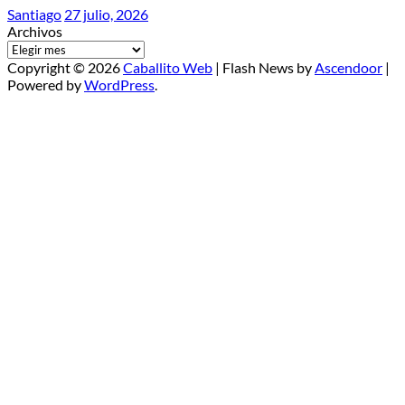
Santiago
27 julio, 2026
Archivos
Copyright © 2026
Caballito Web
| Flash News by
Ascendoor
|
Powered by
WordPress
.