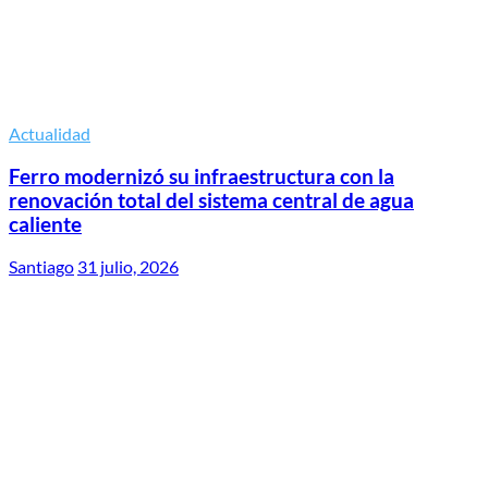
Actualidad
Ferro modernizó su infraestructura con la
renovación total del sistema central de agua
caliente
Santiago
31 julio, 2026