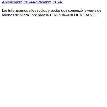
4 noviembre, 2024
4 diciembre, 2024
Les informamos a los socios y socias que comenzó la venta de
abonos de pileta libre para la TEMPORADA DE VERANO…