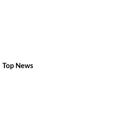
Top News