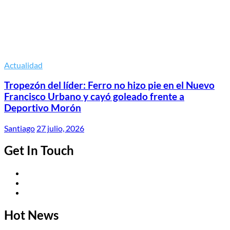
Actualidad
Tropezón del líder: Ferro no hizo pie en el Nuevo
Francisco Urbano y cayó goleado frente a
Deportivo Morón
Santiago
27 julio, 2026
Get In Touch
Twitter
Facebook
Instagram
Hot News