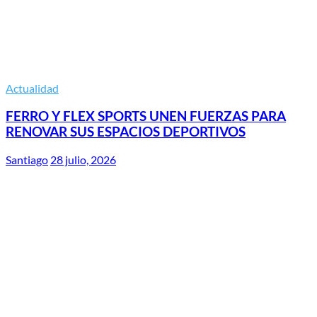
Actualidad
FERRO Y FLEX SPORTS UNEN FUERZAS PARA
RENOVAR SUS ESPACIOS DEPORTIVOS
Santiago
28 julio, 2026