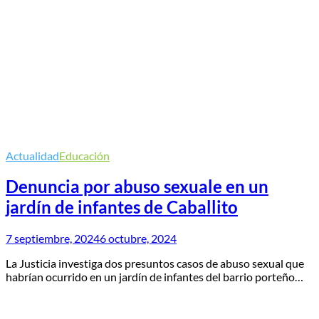
Actualidad
Educación
Denuncia por abuso sexuale en un
jardín de infantes de Caballito
7 septiembre, 2024
6 octubre, 2024
La Justicia investiga dos presuntos casos de abuso sexual que
habrían ocurrido en un jardín de infantes del barrio porteño…