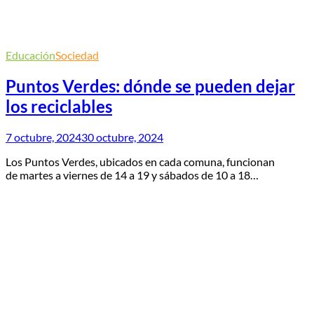
Educación
Sociedad
Puntos Verdes: dónde se pueden dejar
los reciclables
7 octubre, 2024
30 octubre, 2024
Los Puntos Verdes, ubicados en cada comuna, funcionan
de martes a viernes de 14 a 19 y sábados de 10 a 18…