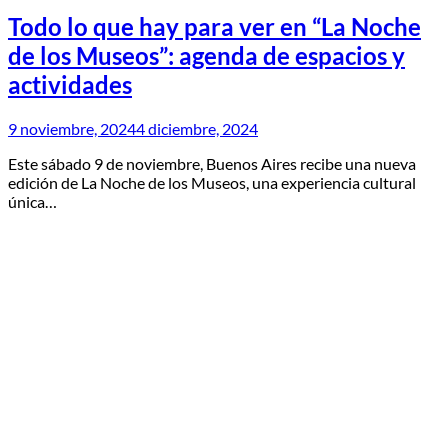
Todo lo que hay para ver en “La Noche
de los Museos”: agenda de espacios y
actividades
9 noviembre, 2024
4 diciembre, 2024
Este sábado 9 de noviembre, Buenos Aires recibe una nueva
edición de La Noche de los Museos, una experiencia cultural
única…