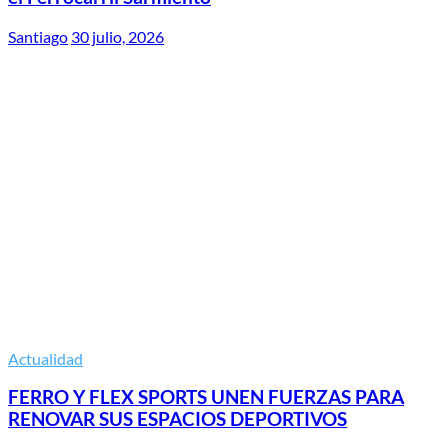
Santiago
30 julio, 2026
Actualidad
FERRO Y FLEX SPORTS UNEN FUERZAS PARA
RENOVAR SUS ESPACIOS DEPORTIVOS