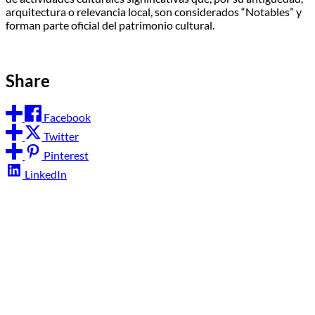
arquitectura o relevancia local, son considerados “Notables” y
forman parte oficial del patrimonio cultural.
Share
Facebook
Twitter
Pinterest
LinkedIn