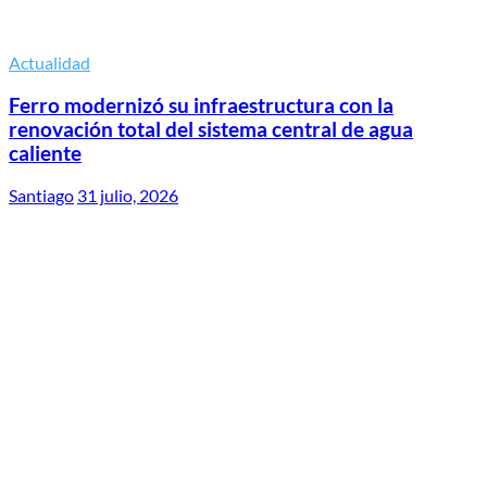
Actualidad
Ferro modernizó su infraestructura con la
renovación total del sistema central de agua
caliente
Santiago
31 julio, 2026