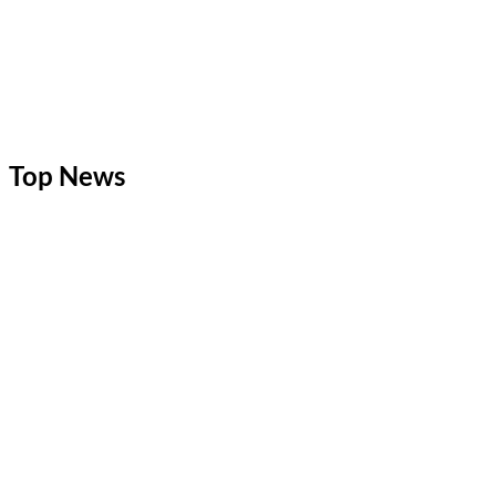
Top News