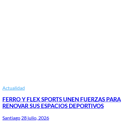
Actualidad
FERRO Y FLEX SPORTS UNEN FUERZAS PARA
RENOVAR SUS ESPACIOS DEPORTIVOS
Santiago
28 julio, 2026