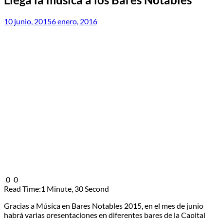
10 junio, 2015
6 enero, 2016
0
0
Read Time:
1 Minute, 30 Second
Gracias a Música en Bares Notables 2015, en el mes de junio
habrá varias presentaciones en diferentes bares de la Capital