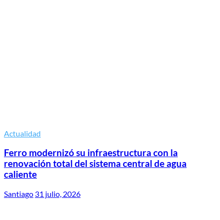
Actualidad
Ferro modernizó su infraestructura con la
renovación total del sistema central de agua
caliente
Santiago
31 julio, 2026