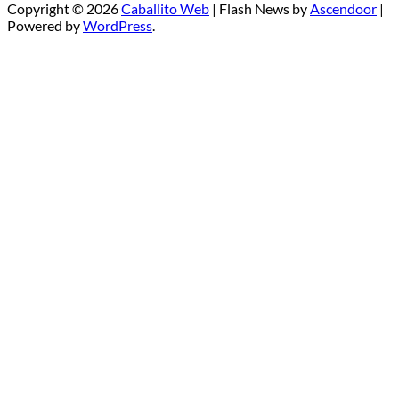
Copyright © 2026
Caballito Web
| Flash News by
Ascendoor
|
Powered by
WordPress
.