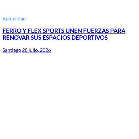
Actualidad
FERRO Y FLEX SPORTS UNEN FUERZAS PARA
RENOVAR SUS ESPACIOS DEPORTIVOS
Santiago
28 julio, 2026