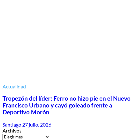
Actualidad
Tropezón del líder: Ferro no hizo pie en el Nuevo
Francisco Urbano y cayó goleado frente a
Deportivo Morón
Santiago
27 julio, 2026
Archivos