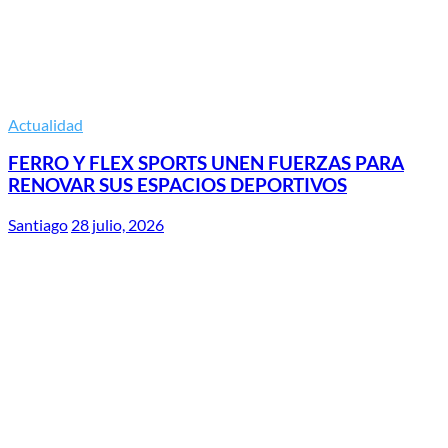
Actualidad
FERRO Y FLEX SPORTS UNEN FUERZAS PARA
RENOVAR SUS ESPACIOS DEPORTIVOS
Santiago
28 julio, 2026