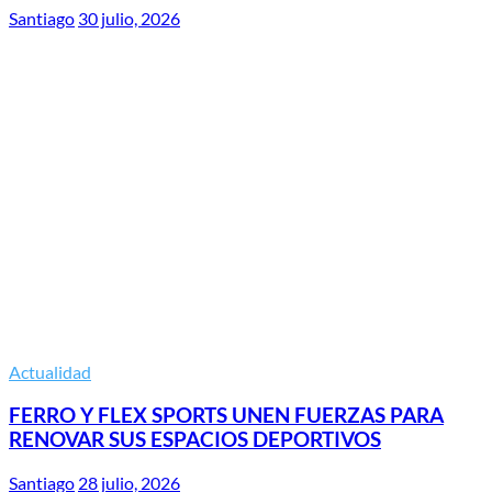
Santiago
30 julio, 2026
Actualidad
FERRO Y FLEX SPORTS UNEN FUERZAS PARA
RENOVAR SUS ESPACIOS DEPORTIVOS
Santiago
28 julio, 2026