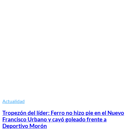
Actualidad
Tropezón del líder: Ferro no hizo pie en el Nuevo
Francisco Urbano y cayó goleado frente a
Deportivo Morón