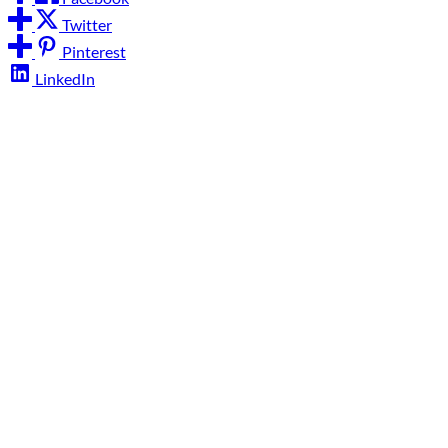
Twitter
Pinterest
LinkedIn