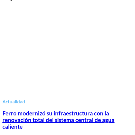
Actualidad
Ferro modernizó su infraestructura con la
renovación total del sistema central de agua
caliente