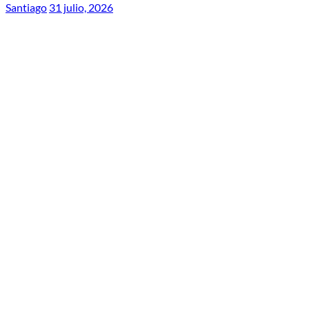
Santiago
31 julio, 2026