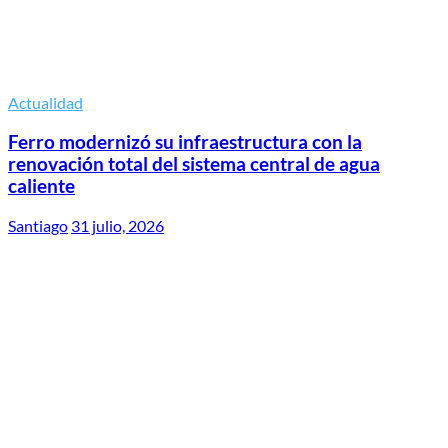
Actualidad
Ferro modernizó su infraestructura con la
renovación total del sistema central de agua
caliente
Santiago
31 julio, 2026