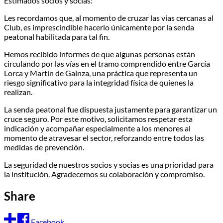
Estimados socios y socias:
Les recordamos que, al momento de cruzar las vías cercanas al
Club, es imprescindible hacerlo únicamente por la senda
peatonal habilitada para tal fin.
Hemos recibido informes de que algunas personas están
circulando por las vías en el tramo comprendido entre García
Lorca y Martín de Gainza, una práctica que representa un
riesgo significativo para la integridad física de quienes la
realizan.
La senda peatonal fue dispuesta justamente para garantizar un
cruce seguro. Por este motivo, solicitamos respetar esta
indicación y acompañar especialmente a los menores al
momento de atravesar el sector, reforzando entre todos las
medidas de prevención.
La seguridad de nuestros socios y socias es una prioridad para
la institución. Agradecemos su colaboración y compromiso.
Share
Facebook