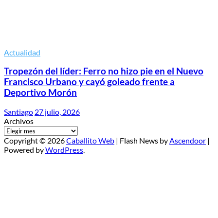
Actualidad
Tropezón del líder: Ferro no hizo pie en el Nuevo
Francisco Urbano y cayó goleado frente a
Deportivo Morón
Santiago
27 julio, 2026
Archivos
Copyright © 2026
Caballito Web
| Flash News by
Ascendoor
|
Powered by
WordPress
.