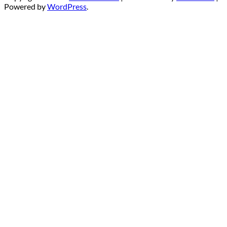
Powered by
WordPress
.