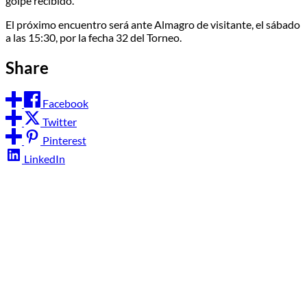
golpe recibido.
El próximo encuentro será ante Almagro de visitante, el sábado
a las 15:30, por la fecha 32 del Torneo.
Share
Facebook
Twitter
Pinterest
LinkedIn