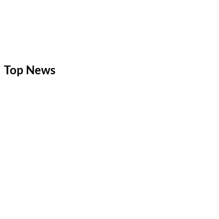
Top News