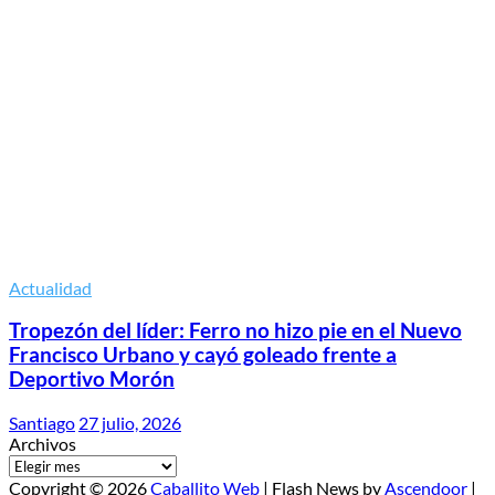
Actualidad
Tropezón del líder: Ferro no hizo pie en el Nuevo
Francisco Urbano y cayó goleado frente a
Deportivo Morón
Santiago
27 julio, 2026
Archivos
Copyright © 2026
Caballito Web
| Flash News by
Ascendoor
|