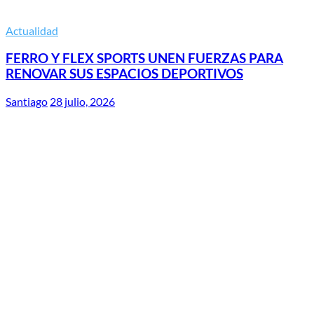
Actualidad
FERRO Y FLEX SPORTS UNEN FUERZAS PARA
RENOVAR SUS ESPACIOS DEPORTIVOS
Santiago
28 julio, 2026