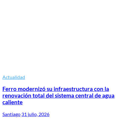
Actualidad
Ferro modernizó su infraestructura con la
renovación total del sistema central de agua
caliente
Santiago
31 julio, 2026