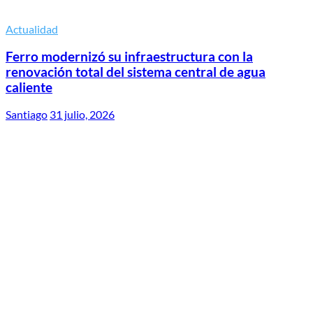
Actualidad
Ferro modernizó su infraestructura con la
renovación total del sistema central de agua
caliente
Santiago
31 julio, 2026