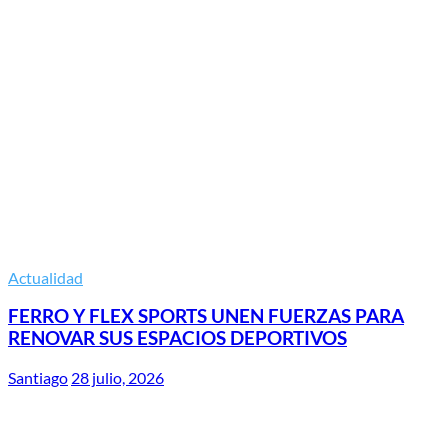
Actualidad
FERRO Y FLEX SPORTS UNEN FUERZAS PARA
RENOVAR SUS ESPACIOS DEPORTIVOS
Santiago
28 julio, 2026