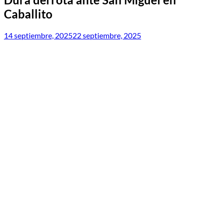
Caballito
14 septiembre, 2025
22 septiembre, 2025